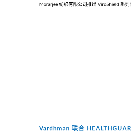
Morarjee 纺织有限公司推出 ViroShield 
Vardhman 联合 HEALTHGUAR