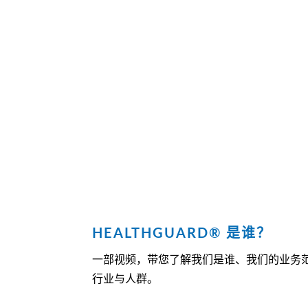
HEALTHGUARD® 是谁？
一部视频，带您了解我们是谁、我们的业务
行业与人群。