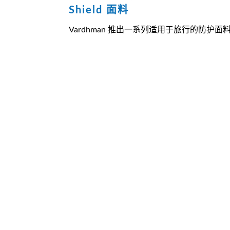
Shield 面料
Vardhman 推出一系列适用于旅行的防护面