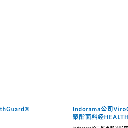
thGuard®
Indorama公司Viro
聚酯面料经HEALTH