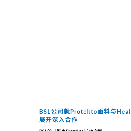
BSL公司就Protekto面料与Heal
展开深入合作