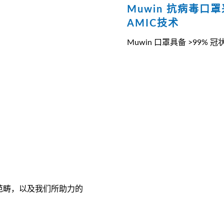
Muwin 抗病毒口罩
AMIC技术
Muwin 口罩具备 >99%
范畴，以及我们所助力的