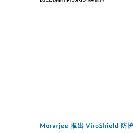
BSL公司推出Protekto抑菌面料
Morarjee 推出 ViroShield 