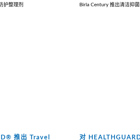
系列防护整理剂
Birla Century 推出
D® 推出 Travel
对 HEALTHGUAR