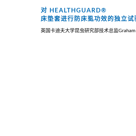
对 HEALTHGUARD®
床垫套进行防床虱功效的独立试
英国卡迪夫大学昆虫研究部技术总监Graham S