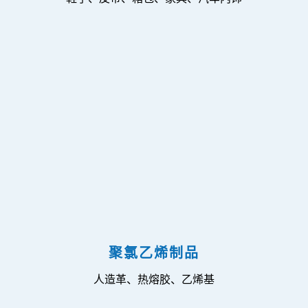
聚氯乙烯制品
人造革、热熔胶、乙烯基