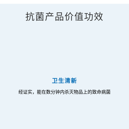
抗菌产品价值功效
卫生清新
经证实，能在数分钟内杀灭物品上的致命病菌