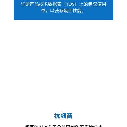
详见产品技术数据表（TDS）上的建议使用
量，以获取最佳性能。
抗细菌