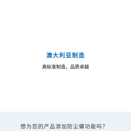
澳大利亚制造
高标准制造，品质卓越
想为您的产品添加防尘螨功能吗？