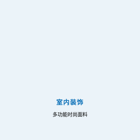
室内装饰
多功能时尚面料