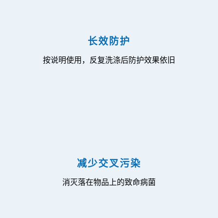
长效防护
按说明使用，反复洗涤后防护效果依旧
减少交叉污染
消灭落在物品上的致命病菌