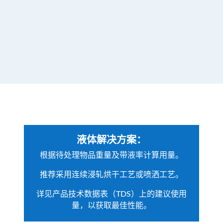
液体解决方案：
根据待处理物品重量及带液率计算用量。
推荐采用连续浸轧烘干工艺或喷洒工艺。
详见产品技术数据表（TDS）上的建议使用
量，以获取最佳性能。