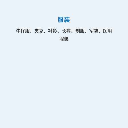
服装
牛仔服、夹克、衬衫、长裤、制服、军装、医用
服装