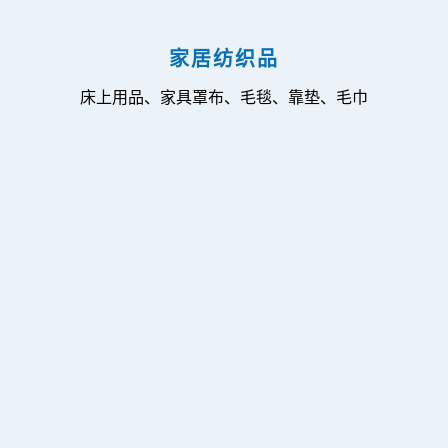
家居纺织品
床上用品、家具罩布、毛毯、靠垫、毛巾