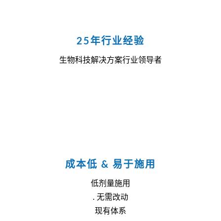
25年行业经验
生物科技解决方案行业领导者
成本低 & 易于施用
低剂量施用
. 无需改动
现有体系