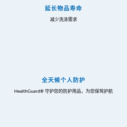
延长物品寿命
减少洗涤需求
全天候个人防护
HealthGuard® 守护您的防护用品，为您保驾护航