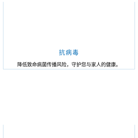
抗病毒
降低致命病菌传播风险，守护您与家人的健康。