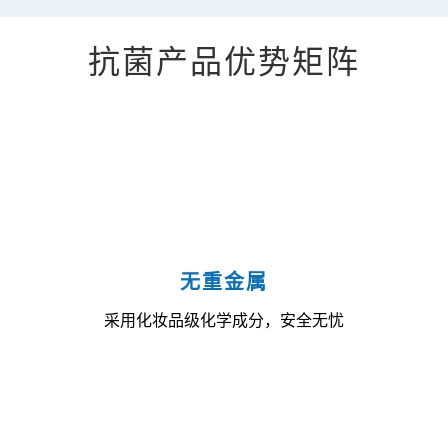
抗菌产品优势矩阵
无重金属
采用化妆品级化学成分，安全无忧