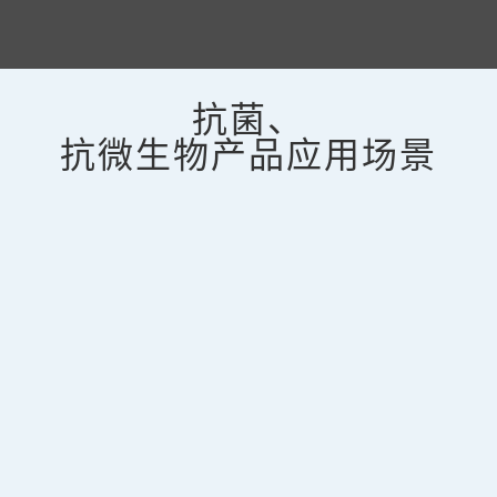
抗菌、
抗微生物产品应用场景