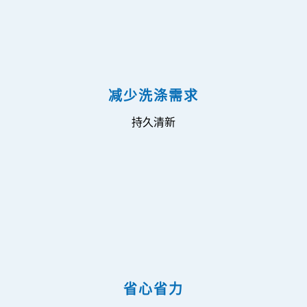
减少洗涤需求
持久清新
省心省力