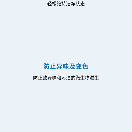
轻松维持洁净状态
防止异味及变色
防止致异味和污渍的微生物滋生