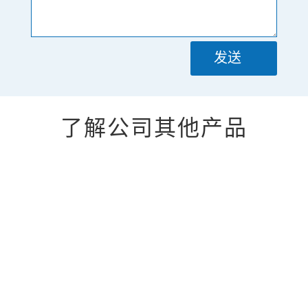
发送
了解公司其他产品