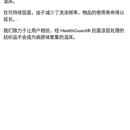
温床。
在可持续层面，由于减少了洗涤频率，物品的使用寿命得以
延长。
.
我们致力于让用户相信，经 HealthGuard® 抗菌涂层处理的
纺织品不会成为病原体聚集的温床。