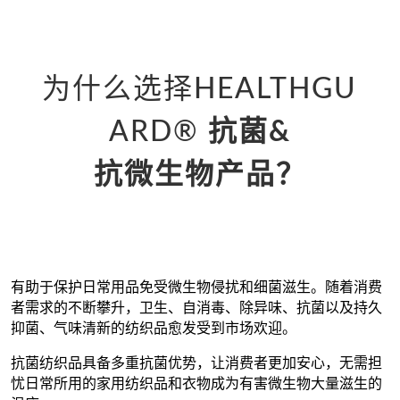
为什么选择HEALTHGU
ARD
®
抗菌&
抗微生物产品？
有助于保护日常用品免受微生物侵扰和细菌滋生。随着消费
者需求的不断攀升，卫生、自消毒、除异味、抗菌以及持久
抑菌、气味清新的纺织品愈发受到市场欢迎。
抗菌纺织品具备多重抗菌优势，让消费者更加安心，无需担
忧日常所用的家用纺织品和衣物成为有害微生物大量滋生的