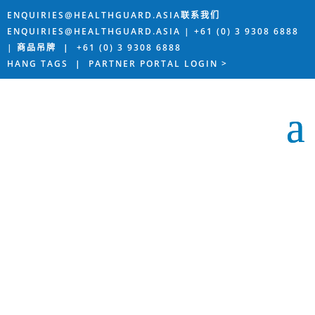
ENQUIRIES@HEALTHGUARD.ASIA联系我们
ENQUIRIES@HEALTHGUARD.ASIA | +61 (0) 3 9308 6888
| 商品吊牌
|
+61 (0) 3 9308 6888
HANG TAGS
|
PARTNER PORTAL LOGIN >