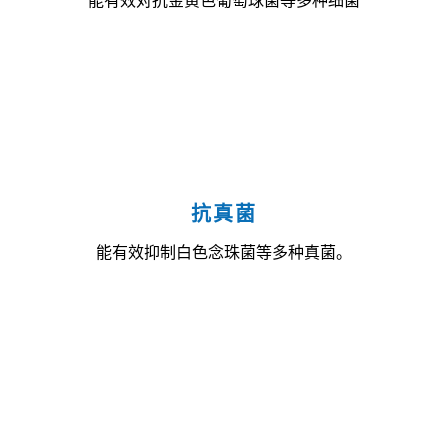
能有效对抗金黄色葡萄球菌等多种细菌
抗真菌
能有效抑制白色念珠菌等多种真菌。