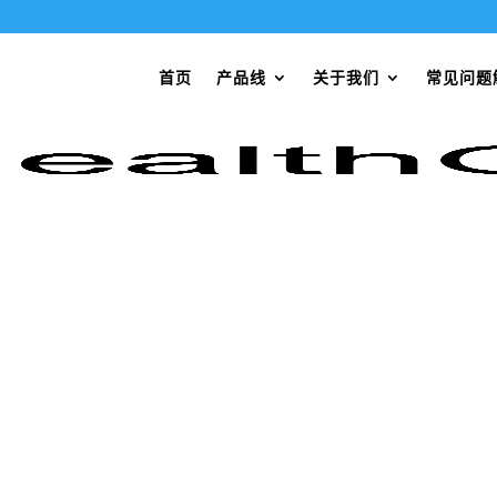
首页
产品线
关于我们
常见问题