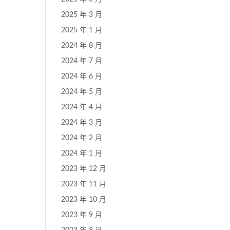
2025 年 3 月
2025 年 1 月
2024 年 8 月
2024 年 7 月
2024 年 6 月
2024 年 5 月
2024 年 4 月
2024 年 3 月
2024 年 2 月
2024 年 1 月
2023 年 12 月
2023 年 11 月
2023 年 10 月
2023 年 9 月