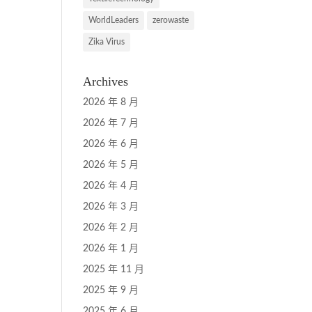
WorldLeaders
zerowaste
Zika Virus
Archives
2026 年 8 月
2026 年 7 月
2026 年 6 月
2026 年 5 月
2026 年 4 月
2026 年 3 月
2026 年 2 月
2026 年 1 月
2025 年 11 月
2025 年 9 月
2025 年 6 月