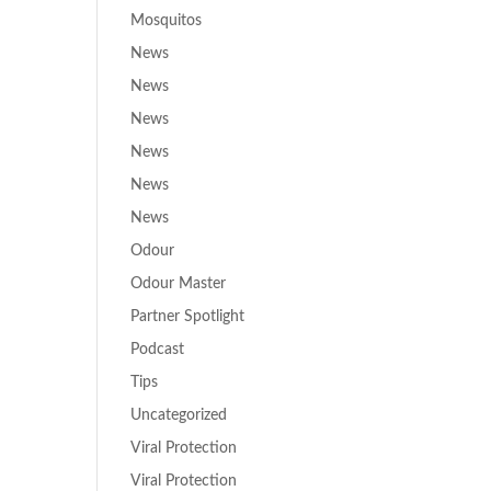
Mosquitos
News
News
News
News
News
News
Odour
Odour Master
Partner Spotlight
Podcast
Tips
Uncategorized
Viral Protection
Viral Protection