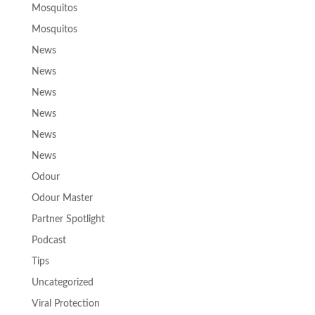
Mosquitos
Mosquitos
News
News
News
News
News
News
Odour
Odour Master
Partner Spotlight
Podcast
Tips
Uncategorized
Viral Protection