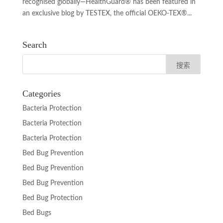
recognised globally—HealthGuard® has been featured in
an exclusive blog by TESTEX, the official OEKO-TEX®...
Search
Categories
Bacteria Protection
Bacteria Protection
Bacteria Protection
Bed Bug Prevention
Bed Bug Prevention
Bed Bug Prevention
Bed Bug Protection
Bed Bugs