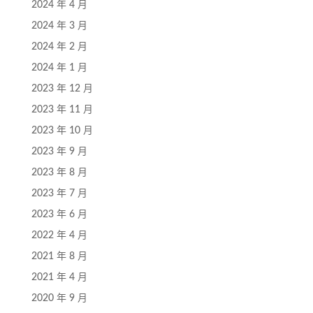
2024 年 4 月
2024 年 3 月
2024 年 2 月
2024 年 1 月
2023 年 12 月
2023 年 11 月
2023 年 10 月
2023 年 9 月
2023 年 8 月
2023 年 7 月
2023 年 6 月
2022 年 4 月
2021 年 8 月
2021 年 4 月
2020 年 9 月