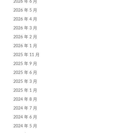
2026 年 6 月
2026 年 5 月
2026 年 4 月
2026 年 3 月
2026 年 2 月
2026 年 1 月
2025 年 11 月
2025 年 9 月
2025 年 6 月
2025 年 3 月
2025 年 1 月
2024 年 8 月
2024 年 7 月
2024 年 6 月
2024 年 5 月