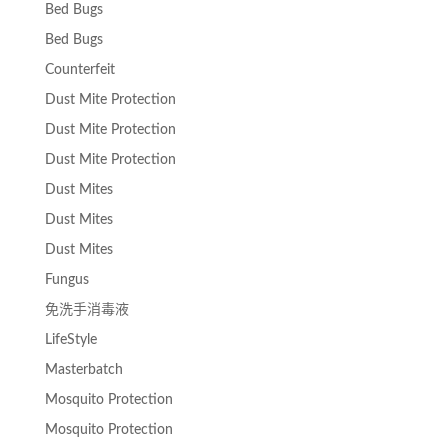
Bed Bugs
Bed Bugs
Counterfeit
Dust Mite Protection
Dust Mite Protection
Dust Mite Protection
Dust Mites
Dust Mites
Dust Mites
Fungus
免洗手消毒液
LifeStyle
Masterbatch
Mosquito Protection
Mosquito Protection