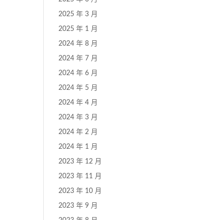
2025 年 3 月
2025 年 1 月
2024 年 8 月
2024 年 7 月
2024 年 6 月
2024 年 5 月
2024 年 4 月
2024 年 3 月
2024 年 2 月
2024 年 1 月
2023 年 12 月
2023 年 11 月
2023 年 10 月
2023 年 9 月