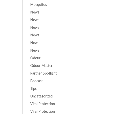
Mosquitos
News
News
News
News
News
News
Odour
Odour Master
Partner Spotlight
Podcast
Tips
Uncategorized
Viral Protection
Viral Protection