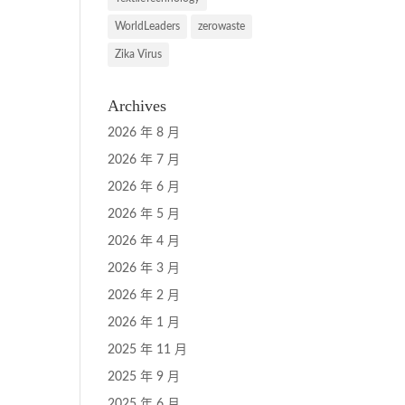
WorldLeaders
zerowaste
Zika Virus
Archives
2026 年 8 月
2026 年 7 月
2026 年 6 月
2026 年 5 月
2026 年 4 月
2026 年 3 月
2026 年 2 月
2026 年 1 月
2025 年 11 月
2025 年 9 月
2025 年 6 月