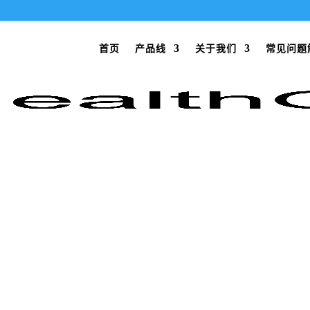
首页
产品线
关于我们
常见问题