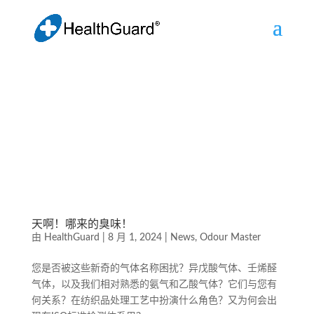
天啊！哪来的臭味！
由
HealthGuard
|
8 月 1, 2024
|
News
,
Odour Master
您是否被这些新奇的气体名称困扰？异戊酸气体、壬烯醛
气体，以及我们相对熟悉的氨气和乙酸气体？它们与您有
何关系？在纺织品处理工艺中扮演什么角色？又为何会出