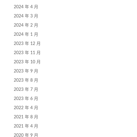
2024 年 4 月
2024 年 3 月
2024 年 2 月
2024 年 1 月
2023 年 12 月
2023 年 11 月
2023 年 10 月
2023 年 9 月
2023 年 8 月
2023 年 7 月
2023 年 6 月
2022 年 4 月
2021 年 8 月
2021 年 4 月
2020 年 9 月