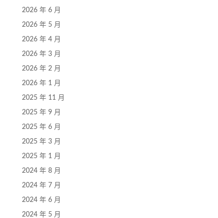
2026 年 6 月
2026 年 5 月
2026 年 4 月
2026 年 3 月
2026 年 2 月
2026 年 1 月
2025 年 11 月
2025 年 9 月
2025 年 6 月
2025 年 3 月
2025 年 1 月
2024 年 8 月
2024 年 7 月
2024 年 6 月
2024 年 5 月