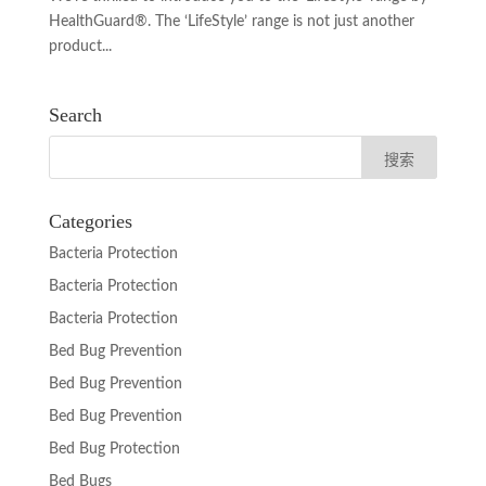
HealthGuard®. The ‘LifeStyle’ range is not just another
product...
Search
Categories
Bacteria Protection
Bacteria Protection
Bacteria Protection
Bed Bug Prevention
Bed Bug Prevention
Bed Bug Prevention
Bed Bug Protection
Bed Bugs